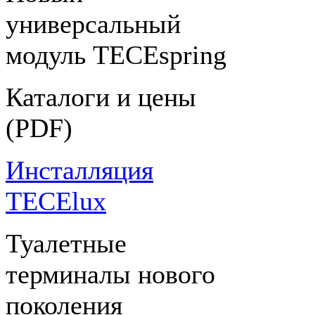
универсальный
модуль TECEspring
Каталоги и цены
(PDF)
Инсталляция
TECElux
Туалетные
терминалы нового
поколения