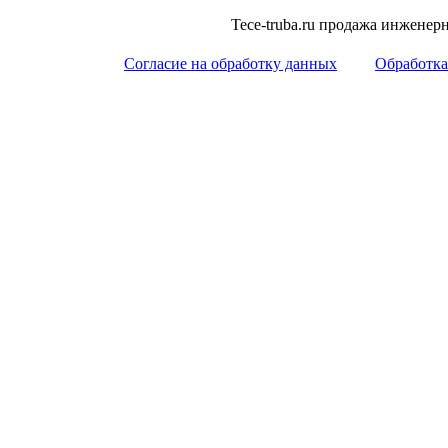
Tece-truba.ru продажа инжене
Согласие на обработку данных
Обработка