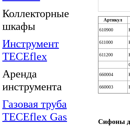
Коллекторные
Артикул
шкафы
610900
Инструмент
611000
TECEflex
611200
Аренда
660004
инструмента
660003
Газовая труба
TECEflex Gas
Сифоны д