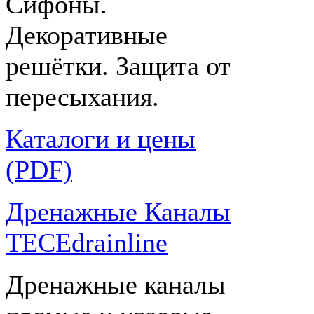
Сифоны.
Декоративные
решётки. Защита от
пересыхания.
Каталоги и цены
(PDF)
Дренажные Каналы
TECEdrainline
Дренажные каналы