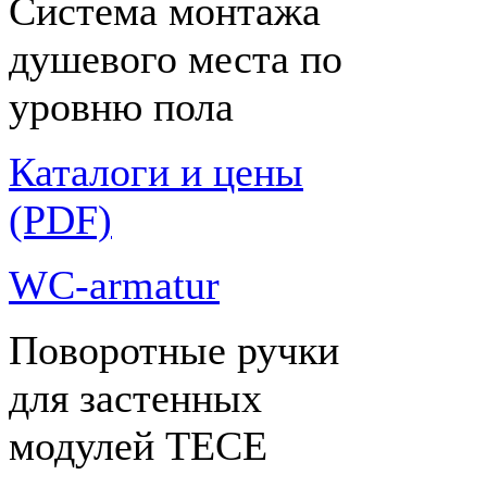
Система монтажа
душевого места по
уровню пола
Каталоги и цены
(PDF)
WC-armatur
Поворотные ручки
для застенных
модулей ТЕСЕ