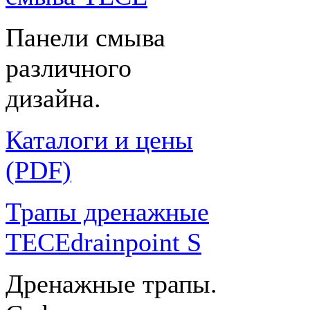
Панели смыва
различного
дизайна.
Каталоги и цены
(PDF)
Трапы дренажные
TECEdrainpoint S
Дренажные трапы.