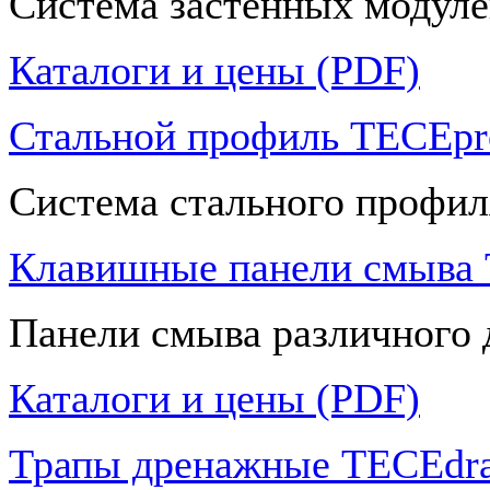
Система застенных модуле
Каталоги и цены (PDF)
Стальной профиль TECEpro
Система стального профил
Клавишные панели смыва
Панели смыва различного 
Каталоги и цены (PDF)
Трапы дренажные TECEdra