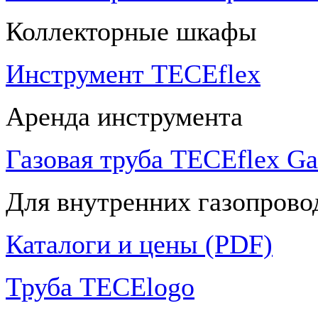
Коллекторные шкафы
Инструмент TECEflex
Аренда инструмента
Газовая труба TECEflex Ga
Для внутренних газопрово
Каталоги и цены (PDF)
Труба TECElogo