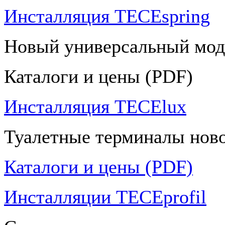
Инсталляция TECEspring
Новый универсальный мод
Каталоги и цены (PDF)
Инсталляция TECElux
Туалетные терминалы ново
Каталоги и цены (PDF)
Инсталляции TECEprofil