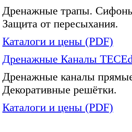
Дренажные трапы. Сифоны
Защита от пересыхания.
Каталоги и цены (PDF)
Дренажные Каналы TECEdr
Дренажные каналы прямые
Декоративные решётки.
Каталоги и цены (PDF)