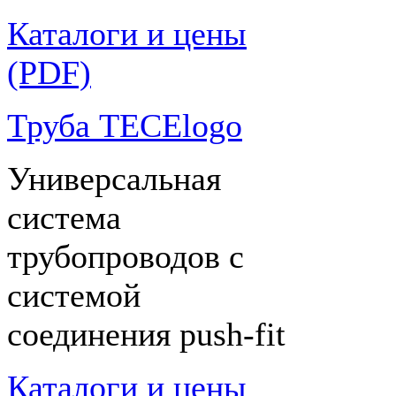
Каталоги и цены
(PDF)
Труба TECElogo
Универсальная
система
трубопроводов с
системой
соединения push-fit
Каталоги и цены