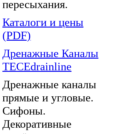
пересыхания.
Каталоги и цены
(PDF)
Дренажные Каналы
TECEdrainline
Дренажные каналы
прямые и угловые.
Сифоны.
Декоративные