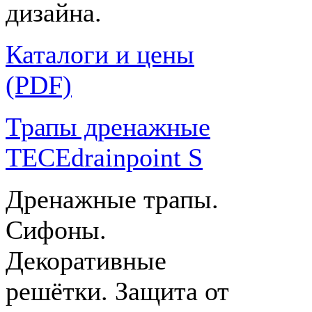
дизайна.
Каталоги и цены
(PDF)
Трапы дренажные
TECEdrainpoint S
Дренажные трапы.
Сифоны.
Декоративные
решётки. Защита от