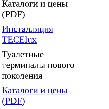
Каталоги и цены
(PDF)
Инсталляция
TECElux
Туалетные
терминалы нового
поколения
Каталоги и цены
(PDF)