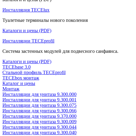
Инсталляция TECElux
Туалетные терминалы нового поколения
Каталоги и цены (PDF)
Инсталляции TECEprofil
Система застенных модулей для подвесного санфаянса.
Каталоги и цены (PDF)
TECEbase 3.0
Стальной профиль TECEprofil
TECEbox монтаж
Каталог и цены
Монтаж
Инсталляции для унитаза 9.300.000
Инсталляции для унитаза 9.300.001
Инсталляции для унитаза 9.300.075
Инсталляции для унитаза 9.300.066
Инсталляции для унитаза 9.370.000
Инсталляции для унитаза 9.300.009
Инсталляции для унитаза 9.300.044
Инсталляции для унитаза 9.300.040