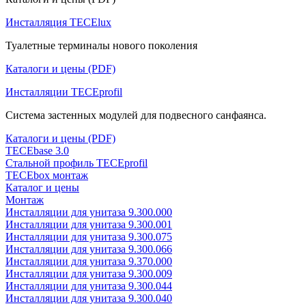
Инсталляция TECElux
Туалетные терминалы нового поколения
Каталоги и цены (PDF)
Инсталляции TECEprofil
Система застенных модулей для подвесного санфаянса.
Каталоги и цены (PDF)
TECEbase 3.0
Стальной профиль TECEprofil
TECEbox монтаж
Каталог и цены
Монтаж
Инсталляции для унитаза 9.300.000
Инсталляции для унитаза 9.300.001
Инсталляции для унитаза 9.300.075
Инсталляции для унитаза 9.300.066
Инсталляции для унитаза 9.370.000
Инсталляции для унитаза 9.300.009
Инсталляции для унитаза 9.300.044
Инсталляции для унитаза 9.300.040