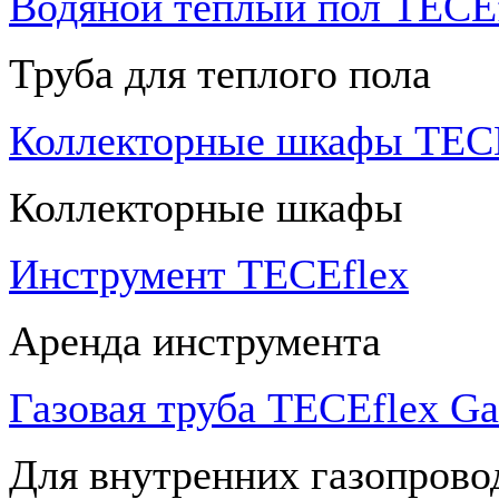
Водяной теплый пол TECEf
Труба для теплого пола
Коллекторные шкафы TECE
Коллекторные шкафы
Инструмент TECEflex
Аренда инструмента
Газовая труба TECEflex Ga
Для внутренних газопрово