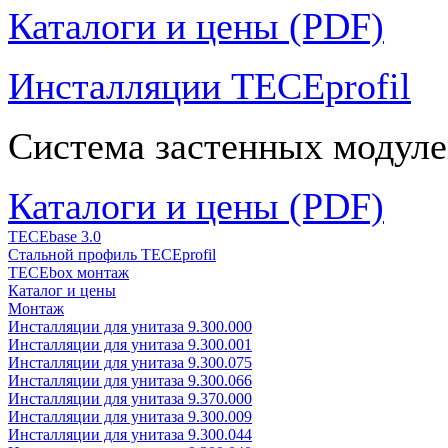
Каталоги и цены (PDF)
Инсталляции TECEprofil
Система застенных модуле
Каталоги и цены (PDF)
TECEbase 3.0
Стальной профиль TECEprofil
TECEbox монтаж
Каталог и цены
Монтаж
Инсталляции для унитаза 9.300.000
Инсталляции для унитаза 9.300.001
Инсталляции для унитаза 9.300.075
Инсталляции для унитаза 9.300.066
Инсталляции для унитаза 9.370.000
Инсталляции для унитаза 9.300.009
Инсталляции для унитаза 9.300.044