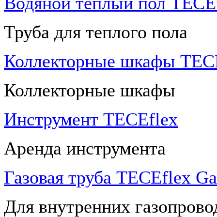
Водяной теплый пол TECEf
Труба для теплого пола
Коллекторные шкафы TECE
Коллекторные шкафы
Инструмент TECEflex
Аренда инструмента
Газовая труба TECEflex Ga
Для внутренних газопрово