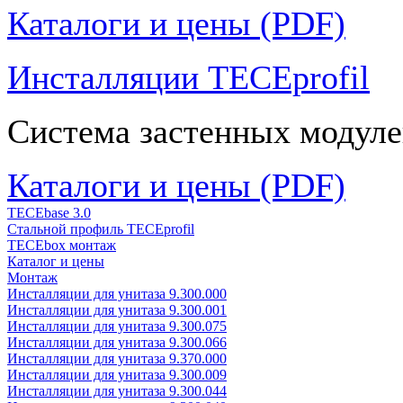
Каталоги и цены (PDF)
Инсталляции TECEprofil
Система застенных модуле
Каталоги и цены (PDF)
TECEbase 3.0
Стальной профиль TECEprofil
TECEbox монтаж
Каталог и цены
Монтаж
Инсталляции для унитаза 9.300.000
Инсталляции для унитаза 9.300.001
Инсталляции для унитаза 9.300.075
Инсталляции для унитаза 9.300.066
Инсталляции для унитаза 9.370.000
Инсталляции для унитаза 9.300.009
Инсталляции для унитаза 9.300.044