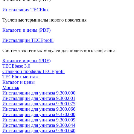
Инсталляция TECElux
Туалетные терминалы нового поколения
Каталоги и цены (PDF)
Инсталляции TECEprofil
Система застенных модулей для подвесного санфаянса.
Каталоги и цены (PDF)
TECEbase 3.0
Стальной профиль TECEprofil
TECEbox монтаж
Каталог и цены
Монтаж
Инсталляции для унитаза 9.300.000
Инсталляции для унитаза 9.300.001
Инсталляции для унитаза 9.300.075
Инсталляции для унитаза 9.300.066
Инсталляции для унитаза 9.370.000
Инсталляции для унитаза 9.300.009
Инсталляции для унитаза 9.300.044
Инсталляции для унитаза 9.300.040