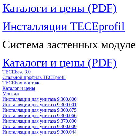
Каталоги и цены (PDF)
Инсталляции TECEprofil
Система застенных модуле
Каталоги и цены (PDF)
TECEbase 3.0
Стальной профиль TECEprofil
TECEbox монтаж
Каталог и цены
Монтаж
Инсталляции для унитаза 9.300.000
Инсталляции для унитаза 9.300.001
Инсталляции для унитаза 9.300.075
Инсталляции для унитаза 9.300.066
Инсталляции для унитаза 9.370.000
Инсталляции для унитаза 9.300.009
Инсталляции для унитаза 9.300.044