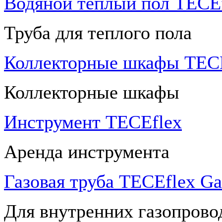
Водяной теплый пол TECEf
Труба для теплого пола
Коллекторные шкафы TECE
Коллекторные шкафы
Инструмент TECEflex
Аренда инструмента
Газовая труба TECEflex Ga
Для внутренних газопрово