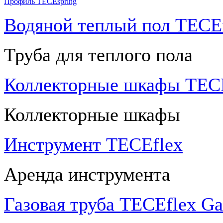
Профиль TECEspring
Водяной теплый пол TECEf
Труба для теплого пола
Коллекторные шкафы TECE
Коллекторные шкафы
Инструмент TECEflex
Аренда инструмента
Газовая труба TECEflex Ga