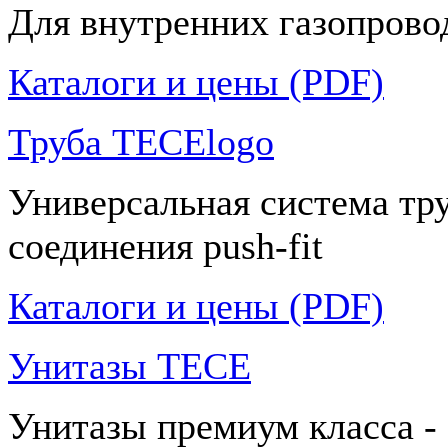
Для внутренних газопрово
Каталоги и цены (PDF)
Труба TECElogo
Универсальная система тр
соединения push-fit
Каталоги и цены (PDF)
Унитазы TECE
Унитазы премиум класса -