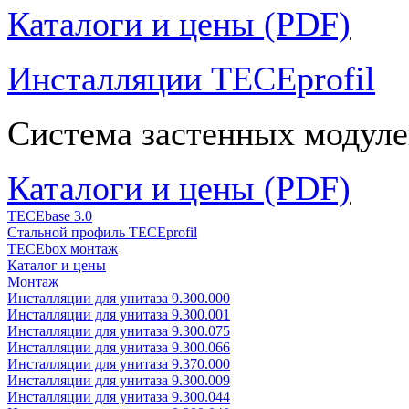
Каталоги и цены (PDF)
Инсталляции TECEprofil
Система застенных модуле
Каталоги и цены (PDF)
TECEbase 3.0
Стальной профиль TECEprofil
TECEbox монтаж
Каталог и цены
Монтаж
Инсталляции для унитаза 9.300.000
Инсталляции для унитаза 9.300.001
Инсталляции для унитаза 9.300.075
Инсталляции для унитаза 9.300.066
Инсталляции для унитаза 9.370.000
Инсталляции для унитаза 9.300.009
Инсталляции для унитаза 9.300.044