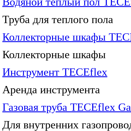
Водяной теплый пол TECEf
Труба для теплого пола
Коллекторные шкафы TECE
Коллекторные шкафы
Инструмент TECEflex
Аренда инструмента
Газовая труба TECEflex Ga
Для внутренних газопрово