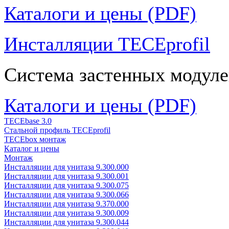
Каталоги и цены (PDF)
Инсталляции TECEprofil
Система застенных модуле
Каталоги и цены (PDF)
TECEbase 3.0
Стальной профиль TECEprofil
TECEbox монтаж
Каталог и цены
Монтаж
Инсталляции для унитаза 9.300.000
Инсталляции для унитаза 9.300.001
Инсталляции для унитаза 9.300.075
Инсталляции для унитаза 9.300.066
Инсталляции для унитаза 9.370.000
Инсталляции для унитаза 9.300.009
Инсталляции для унитаза 9.300.044