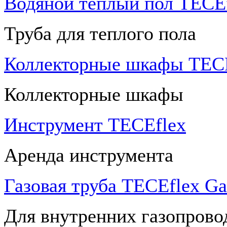
Водяной теплый пол TECEf
Труба для теплого пола
Коллекторные шкафы TECE
Коллекторные шкафы
Инструмент TECEflex
Аренда инструмента
Газовая труба TECEflex Ga
Для внутренних газопрово