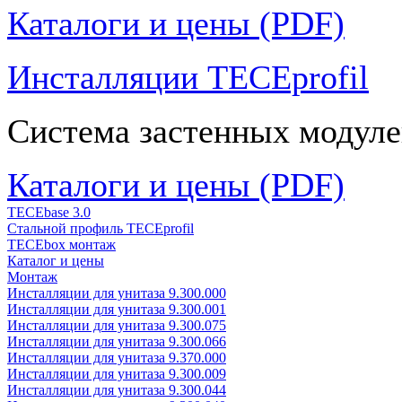
Каталоги и цены (PDF)
Инсталляции TECEprofil
Система застенных модуле
Каталоги и цены (PDF)
TECEbase 3.0
Стальной профиль TECEprofil
TECEbox монтаж
Каталог и цены
Монтаж
Инсталляции для унитаза 9.300.000
Инсталляции для унитаза 9.300.001
Инсталляции для унитаза 9.300.075
Инсталляции для унитаза 9.300.066
Инсталляции для унитаза 9.370.000
Инсталляции для унитаза 9.300.009
Инсталляции для унитаза 9.300.044