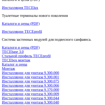
Инсталляция TECElux
Туалетные терминалы нового поколения
Каталоги и цены (PDF)
Инсталляции TECEprofil
Система застенных модулей для подвесного санфаянса.
Каталоги и цены (PDF)
TECEbase 3.0
Стальной профиль TECEprofil
TECEbox монтаж
Каталог и цены
Монтаж
Инсталляции для унитаза 9.300.000
Инсталляции для унитаза 9.300.001
Инсталляции для унитаза 9.300.075
Инсталляции для унитаза 9.300.066
Инсталляции для унитаза 9.370.000
Инсталляции для унитаза 9.300.009
Инсталляции для унитаза 9.300.044
Инсталляции для унитаза 9.300.040